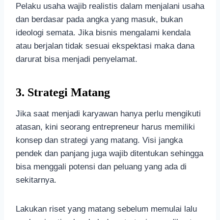
Pelaku usaha wajib realistis dalam menjalani usaha
dan berdasar pada angka yang masuk, bukan
ideologi semata. Jika bisnis mengalami kendala
atau berjalan tidak sesuai ekspektasi maka dana
darurat bisa menjadi penyelamat.
3.
Strategi Matang
Jika saat menjadi karyawan hanya perlu mengikuti
atasan, kini seorang entrepreneur harus memiliki
konsep dan strategi yang matang. Visi jangka
pendek dan panjang juga wajib ditentukan sehingga
bisa menggali potensi dan peluang yang ada di
sekitarnya.
Lakukan riset yang matang sebelum memulai lalu