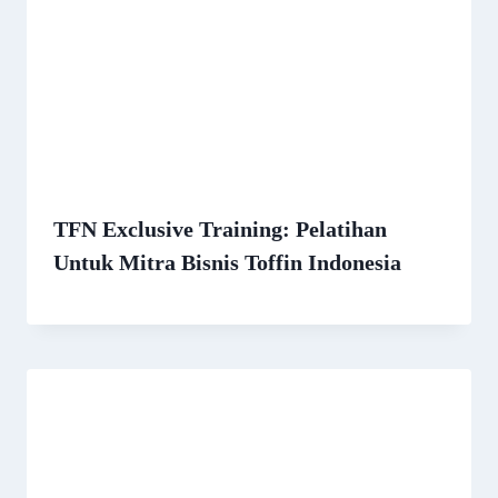
TFN Exclusive Training: Pelatihan
Untuk Mitra Bisnis Toffin Indonesia