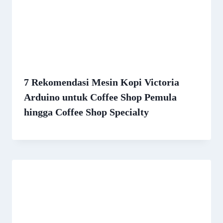
7 Rekomendasi Mesin Kopi Victoria
Arduino untuk Coffee Shop Pemula
hingga Coffee Shop Specialty