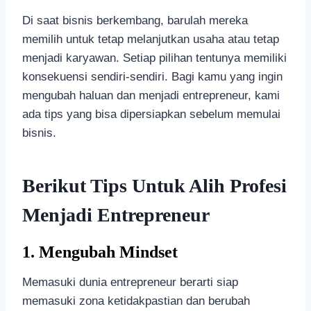
Di saat bisnis berkembang, barulah mereka
memilih untuk tetap melanjutkan usaha atau tetap
menjadi karyawan. Setiap pilihan tentunya memiliki
konsekuensi sendiri-sendiri. Bagi kamu yang ingin
mengubah haluan dan menjadi entrepreneur, kami
ada tips yang bisa dipersiapkan sebelum memulai
bisnis.
Berikut Tips Untuk Alih Profesi
Menjadi Entrepreneur
1. Mengubah Mindset
Memasuki dunia entrepreneur berarti siap
memasuki zona ketidakpastian dan berubah