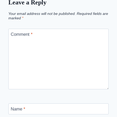
Leave a Reply
Your email address will not be published.
Required fields are
marked
*
Comment
*
Name
*