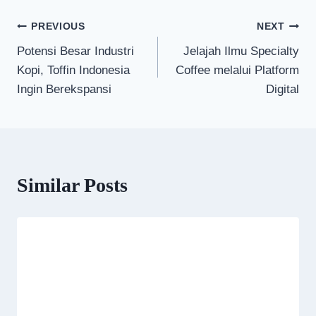
Post
PREVIOUS
NEXT
Potensi Besar Industri
Jelajah Ilmu Specialty
navigation
Kopi, Toffin Indonesia
Coffee melalui Platform
Ingin Berekspansi
Digital
Similar Posts