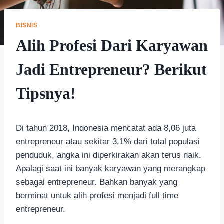
BISNIS
Alih Profesi Dari Karyawan
Jadi Entrepreneur? Berikut
Tipsnya!
Di tahun 2018, Indonesia mencatat ada 8,06 juta
entrepreneur atau sekitar 3,1% dari total populasi
penduduk, angka ini diperkirakan akan terus naik.
Apalagi saat ini banyak karyawan yang merangkap
sebagai entrepreneur. Bahkan banyak yang
berminat untuk alih profesi menjadi full time
entrepreneur.