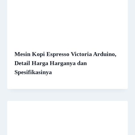
Mesin Kopi Espresso Victoria Arduino,
Detail Harga Harganya dan
Spesifikasinya