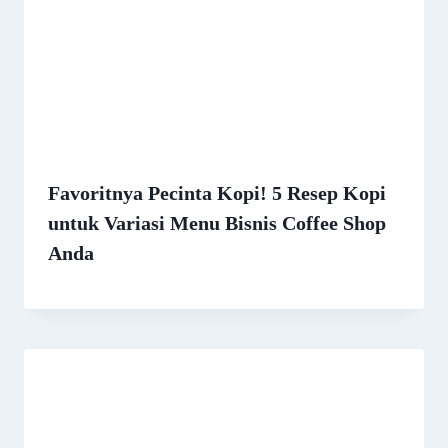
Favoritnya Pecinta Kopi! 5 Resep Kopi
untuk Variasi Menu Bisnis Coffee Shop
Anda