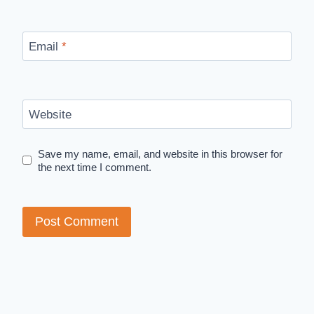
Email
*
Website
Save my name, email, and website in this browser for
the next time I comment.