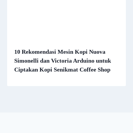
10 Rekomendasi Mesin Kopi Nuova
Simonelli dan Victoria Arduino untuk
Ciptakan Kopi Senikmat Coffee Shop