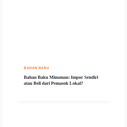
BAHAN BAKU
Bahan Baku Minuman: Impor Sendiri
atau Beli dari Pemasok Lokal?