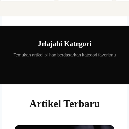
Jelajahi Kategori
Temukan artikel pilihan berdasarkan kategori favoritmu
Artikel Terbaru