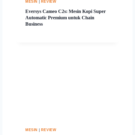
MESIN
|
REVIEW
Eversys Cameo C2s: Mesin Kopi Super
Automatic Premium untuk Chain
Business
MESIN
|
REVIEW