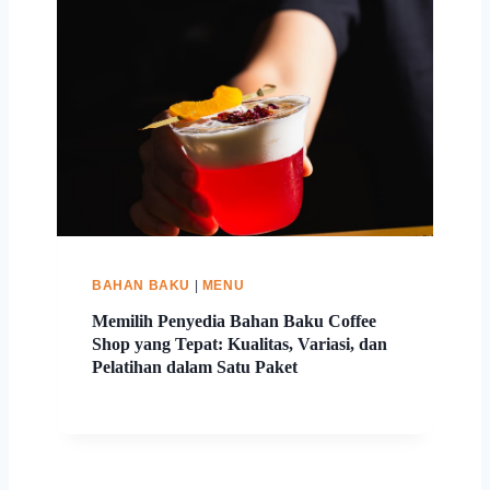
BAHAN BAKU
|
MENU
Memilih Penyedia Bahan Baku Coffee
Shop yang Tepat: Kualitas, Variasi, dan
Pelatihan dalam Satu Paket