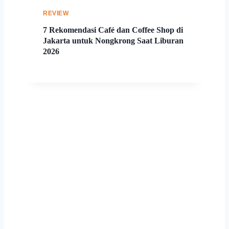
REVIEW
7 Rekomendasi Café dan Coffee Shop di
Jakarta untuk Nongkrong Saat Liburan
2026