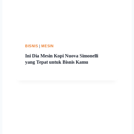
BISNIS
|
MESIN
Ini Dia Mesin Kopi Nuova Simonelli
yang Tepat untuk Bisnis Kamu