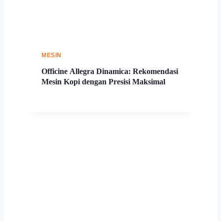
MESIN
Officine Allegra Dinamica: Rekomendasi
Mesin Kopi dengan Presisi Maksimal