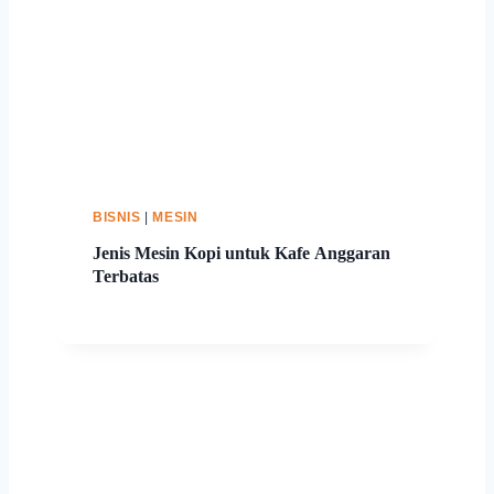
BISNIS
|
MESIN
Jenis Mesin Kopi untuk Kafe Anggaran
Terbatas