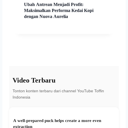
Ubah Antrean Menjadi Profit:
Maksimalkan Performa Kedai Kopi
dengan Nuova Aurelia
Video Terbaru
Tonton konten terbaru dari channel YouTube Toffin
Indonesia
A well-prepared puck helps create a more even
extraction