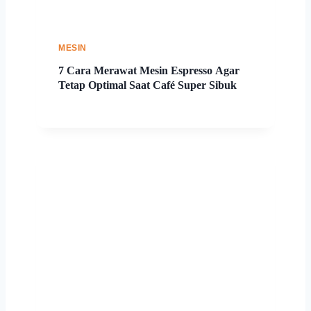
MESIN
7 Cara Merawat Mesin Espresso Agar
Tetap Optimal Saat Café Super Sibuk