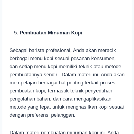
Pembuatan Minuman Kopi
Sebagai barista profesional, Anda akan meracik
berbagai menu kopi sesuai pesanan konsumen,
dan setiap menu kopi memiliki teknik atau metode
pembuatannya sendiri. Dalam materi ini, Anda akan
mempelajari berbagai hal penting terkait proses
pembuatan kopi, termasuk teknik penyeduhan,
pengolahan bahan, dan cara mengaplikasikan
metode yang tepat untuk menghasilkan kopi sesuai
dengan preferensi pelanggan.
Dalam materi pembuatan minuman kopi ini, Anda