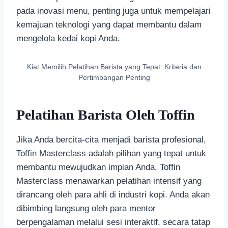
pada inovasi menu, penting juga untuk mempelajari
kemajuan teknologi yang dapat membantu dalam
mengelola kedai kopi Anda.
Kiat Memilih Pelatihan Barista yang Tepat: Kriteria dan
Pertimbangan Penting
Pelatihan Barista Oleh Toffin
Jika Anda bercita-cita menjadi barista profesional,
Toffin Masterclass adalah pilihan yang tepat untuk
membantu mewujudkan impian Anda. Toffin
Masterclass menawarkan pelatihan intensif yang
dirancang oleh para ahli di industri kopi. Anda akan
dibimbing langsung oleh para mentor
berpengalaman melalui sesi interaktif, secara tatap