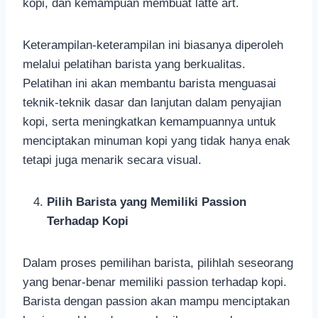
kopi, dan kemampuan membuat latte art.
Keterampilan-keterampilan ini biasanya diperoleh
melalui pelatihan barista yang berkualitas.
Pelatihan ini akan membantu barista menguasai
teknik-teknik dasar dan lanjutan dalam penyajian
kopi, serta meningkatkan kemampuannya untuk
menciptakan minuman kopi yang tidak hanya enak
tetapi juga menarik secara visual.
Pilih Barista yang Memiliki Passion
Terhadap Kopi
Dalam proses pemilihan barista, pilihlah seseorang
yang benar-benar memiliki passion terhadap kopi.
Barista dengan passion akan mampu menciptakan