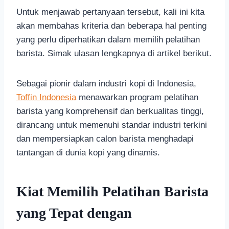
Untuk menjawab pertanyaan tersebut, kali ini kita
akan membahas kriteria dan beberapa hal penting
yang perlu diperhatikan dalam memilih pelatihan
barista. Simak ulasan lengkapnya di artikel berikut.
Sebagai pionir dalam industri kopi di Indonesia,
Toffin Indonesia
menawarkan program pelatihan
barista yang komprehensif dan berkualitas tinggi,
dirancang untuk memenuhi standar industri terkini
dan mempersiapkan calon barista menghadapi
tantangan di dunia kopi yang dinamis.
Kiat Memilih Pelatihan Barista
yang Tepat dengan