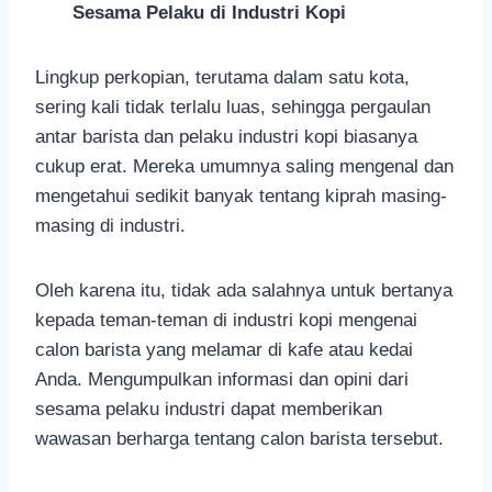
Sesama Pelaku di Industri Kopi
Lingkup perkopian, terutama dalam satu kota,
sering kali tidak terlalu luas, sehingga pergaulan
antar barista dan pelaku industri kopi biasanya
cukup erat. Mereka umumnya saling mengenal dan
mengetahui sedikit banyak tentang kiprah masing-
masing di industri.
Oleh karena itu, tidak ada salahnya untuk bertanya
kepada teman-teman di industri kopi mengenai
calon barista yang melamar di kafe atau kedai
Anda. Mengumpulkan informasi dan opini dari
sesama pelaku industri dapat memberikan
wawasan berharga tentang calon barista tersebut.