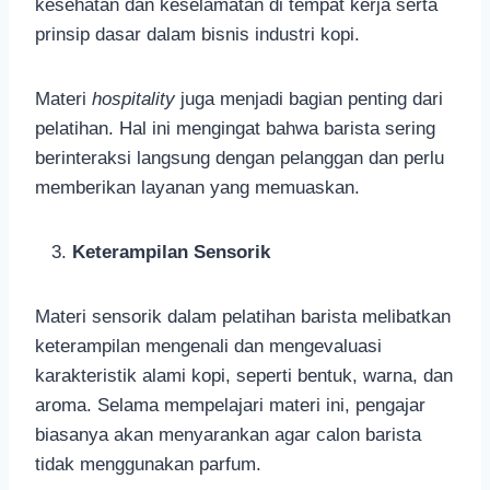
kesehatan dan keselamatan di tempat kerja serta
prinsip dasar dalam bisnis industri kopi.
Materi
hospitality
juga menjadi bagian penting dari
pelatihan. Hal ini mengingat bahwa barista sering
berinteraksi langsung dengan pelanggan dan perlu
memberikan layanan yang memuaskan.
Keterampilan Sensorik
Materi sensorik dalam pelatihan barista melibatkan
keterampilan mengenali dan mengevaluasi
karakteristik alami kopi, seperti bentuk, warna, dan
aroma. Selama mempelajari materi ini, pengajar
biasanya akan menyarankan agar calon barista
tidak menggunakan parfum.