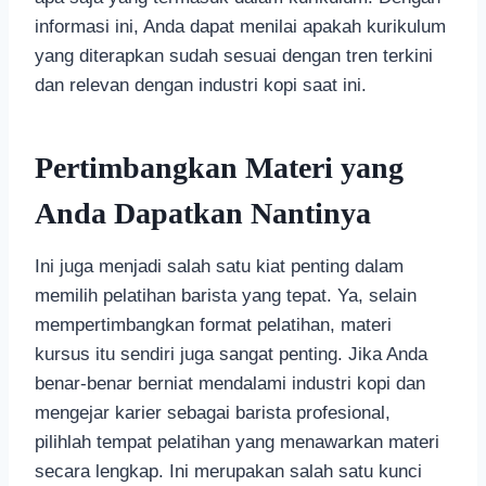
informasi ini, Anda dapat menilai apakah kurikulum
yang diterapkan sudah sesuai dengan tren terkini
dan relevan dengan industri kopi saat ini.
Pertimbangkan Materi yang
Anda Dapatkan Nantinya
Ini juga menjadi salah satu kiat penting dalam
memilih pelatihan barista yang tepat. Ya, selain
mempertimbangkan format pelatihan, materi
kursus itu sendiri juga sangat penting. Jika Anda
benar-benar berniat mendalami industri kopi dan
mengejar karier sebagai barista profesional,
pilihlah tempat pelatihan yang menawarkan materi
secara lengkap. Ini merupakan salah satu kunci