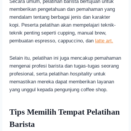
Secara umum, pelatihan barista bertujuan untuk
memberikan pengetahuan dan pemahaman yang
mendalam tentang berbagai jenis dan karakter
kopi. Peserta pelatihan akan mempelajari teknik-
teknik penting seperti cupping, manual brew,
pembuatan espresso, cappuccino, dan
latte art.
Selain itu, pelatihan ini juga mencakup pemahaman
mengenai profesi barista dan tugas-tugas seorang
profesional, serta pelatihan
hospitality
untuk
memastikan mereka dapat memberikan layanan
yang unggul kepada pengunjung coffee shop.
Tips Memilih Tempat Pelatihan
Barista