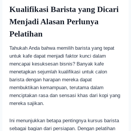
Kualifikasi Barista yang Dicari
Menjadi Alasan Perlunya
Pelatihan
Tahukah Anda bahwa memilih barista yang tepat
untuk kafe dapat menjadi faktor kunci dalam
mencapai kesuksesan bisnis? Banyak kafe
menetapkan sejumlah kualifikasi untuk calon
barista dengan harapan mereka dapat
membuktikan kemampuan, terutama dalam
menciptakan rasa dan sensasi khas dari kopi yang
mereka sajikan.
Ini menunjukkan betapa pentingnya kursus barista
sebagai bagian dari persiapan. Dengan pelatihan