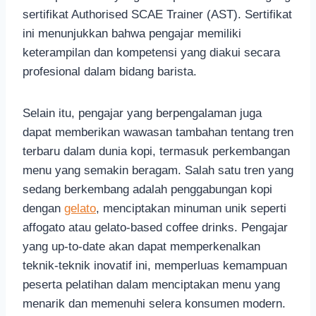
sertifikat Authorised SCAE Trainer (AST). Sertifikat
ini menunjukkan bahwa pengajar memiliki
keterampilan dan kompetensi yang diakui secara
profesional dalam bidang barista.
Selain itu, pengajar yang berpengalaman juga
dapat memberikan wawasan tambahan tentang tren
terbaru dalam dunia kopi, termasuk perkembangan
menu yang semakin beragam. Salah satu tren yang
sedang berkembang adalah penggabungan kopi
dengan
gelato
, menciptakan minuman unik seperti
affogato atau gelato-based coffee drinks. Pengajar
yang up-to-date akan dapat memperkenalkan
teknik-teknik inovatif ini, memperluas kemampuan
peserta pelatihan dalam menciptakan menu yang
menarik dan memenuhi selera konsumen modern.