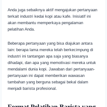
Anda juga sebaiknya aktif mengajukan pertanyaan
terkait industri kedai kopi atau kafe. Inisiatif ini
akan membantu memperkaya pengalaman
pelatihan Anda.
Beberapa pertanyaan yang bisa diajukan antara
lain: berapa lama mereka telah berkecimpung di
industri ini tantangan apa saja yang biasanya
dihadapi, dan apa yang memotivasi mereka untuk
mendalami dunia kopi. Jawaban dari pertanyaan-
pertanyaan ini dapat memberikan wawasan
tambahan yang berguna sebagai bekal dalam
menjadi barista profesional.
Format Pelatihan Barista yang