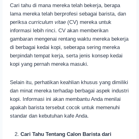
Cari tahu di mana mereka telah bekerja, berapa
lama mereka telah berprofesi sebagai barista, dan
periksa
curriculum vitae
(CV) mereka untuk
informasi lebih rinci. CV akan memberikan
gambaran mengenai rentang waktu mereka bekerja
di berbagai kedai kopi, seberapa sering mereka
berpindah tempat kerja, serta jenis konsep kedai
kopi yang pernah mereka masuki.
Selain itu, perhatikan keahlian khusus yang dimiliki
dan minat mereka terhadap berbagai aspek industri
kopi. Informasi ini akan membantu Anda menilai
apakah barista tersebut cocok untuk memenuhi
standar dan kebutuhan kafe Anda.
Cari Tahu Tentang Calon Barista dari