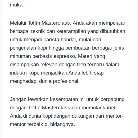
muka.
Melalui Toffin Masterclass, Anda akan mempelajari
berbagai teknik dan keterampilan yang dibutuhkan
untuk menjadi barista handal, mulai dari
pengenalan kopi hingga pembuatan berbagai jenis
minuman berbasis espresso. Materi yang
disampaikan relevan dengan tren terbaru dalam
industri kopi, menjadikan Anda lebih siap
menghadapi dunia profesional.
Jangan lewatkan kesempatan ini untuk bergabung
dengan Toffin Masterclass dan memulai karier
Anda di dunia kopi dengan dukungan dari mentor-
mentor terbaik di bidangnya.