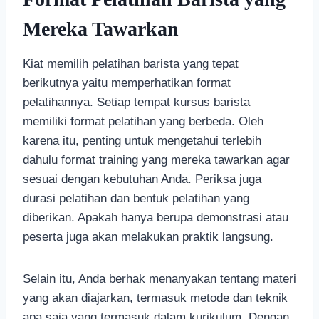
Mereka Tawarkan
Kiat memilih pelatihan barista yang tepat
berikutnya yaitu memperhatikan format
pelatihannya. Setiap tempat kursus barista
memiliki format pelatihan yang berbeda. Oleh
karena itu, penting untuk mengetahui terlebih
dahulu format training yang mereka tawarkan agar
sesuai dengan kebutuhan Anda. Periksa juga
durasi pelatihan dan bentuk pelatihan yang
diberikan. Apakah hanya berupa demonstrasi atau
peserta juga akan melakukan praktik langsung.
Selain itu, Anda berhak menanyakan tentang materi
yang akan diajarkan, termasuk metode dan teknik
apa saja yang termasuk dalam kurikulum. Dengan