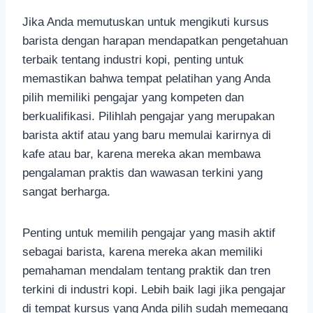
Jika Anda memutuskan untuk mengikuti kursus
barista dengan harapan mendapatkan pengetahuan
terbaik tentang industri kopi, penting untuk
memastikan bahwa tempat pelatihan yang Anda
pilih memiliki pengajar yang kompeten dan
berkualifikasi. Pilihlah pengajar yang merupakan
barista aktif atau yang baru memulai karirnya di
kafe atau bar, karena mereka akan membawa
pengalaman praktis dan wawasan terkini yang
sangat berharga.
Penting untuk memilih pengajar yang masih aktif
sebagai barista, karena mereka akan memiliki
pemahaman mendalam tentang praktik dan tren
terkini di industri kopi. Lebih baik lagi jika pengajar
di tempat kursus yang Anda pilih sudah memegang