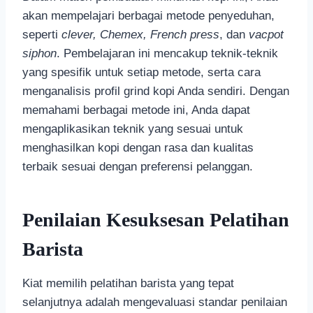
akan mempelajari berbagai metode penyeduhan,
seperti
clever, Chemex, French press
, dan
vacpot
siphon
. Pembelajaran ini mencakup teknik-teknik
yang spesifik untuk setiap metode, serta cara
menganalisis profil grind kopi Anda sendiri. Dengan
memahami berbagai metode ini, Anda dapat
mengaplikasikan teknik yang sesuai untuk
menghasilkan kopi dengan rasa dan kualitas
terbaik sesuai dengan preferensi pelanggan.
Penilaian Kesuksesan Pelatihan
Barista
Kiat memilih pelatihan barista yang tepat
selanjutnya adalah mengevaluasi standar penilaian