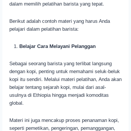
dalam memilih pelatihan barista yang tepat.
Berikut adalah contoh materi yang harus Anda
pelajari dalam pelatihan barista:
Belajar Cara Melayani Pelanggan
Sebagai seorang barista yang terlibat langsung
dengan kopi, penting untuk memahami seluk-beluk
kopi itu sendiri. Melalui materi pelatihan, Anda akan
belajar tentang sejarah kopi, mulai dari asal-
usulnya di Ethiopia hingga menjadi komoditas
global.
Materi ini juga mencakup proses penanaman kopi,
seperti pemetikan, pengeringan, pemanggangan,