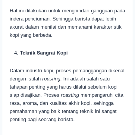
Hal ini dilakukan untuk menghindari gangguan pada
indera penciuman. Sehingga barista dapat lebih
akurat dalam menilai dan memahami karakteristik
kopi yang berbeda.
Teknik Sangrai Kopi
Dalam industri kopi, proses pemanggangan dikenal
dengan istilah
roasting
. Ini adalah salah satu
tahapan penting yang harus dilalui sebelum kopi
siap disajikan. Proses
roasting
mempengaruhi cita
rasa, aroma, dan kualitas akhir kopi, sehingga
pemahaman yang baik tentang teknik ini sangat
penting bagi seorang barista.