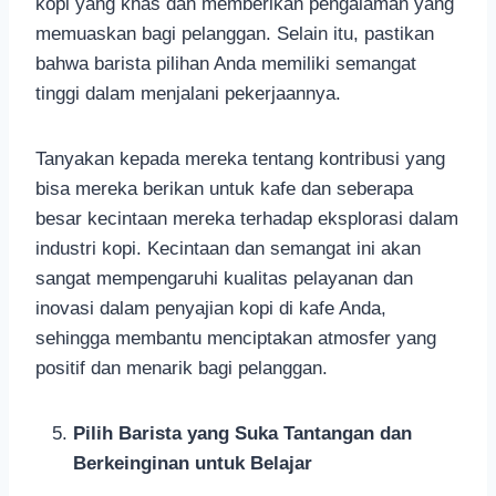
kopi yang khas dan memberikan pengalaman yang
memuaskan bagi pelanggan. Selain itu, pastikan
bahwa barista pilihan Anda memiliki semangat
tinggi dalam menjalani pekerjaannya.
Tanyakan kepada mereka tentang kontribusi yang
bisa mereka berikan untuk kafe dan seberapa
besar kecintaan mereka terhadap eksplorasi dalam
industri kopi. Kecintaan dan semangat ini akan
sangat mempengaruhi kualitas pelayanan dan
inovasi dalam penyajian kopi di kafe Anda,
sehingga membantu menciptakan atmosfer yang
positif dan menarik bagi pelanggan.
Pilih Barista yang Suka Tantangan dan
Berkeinginan untuk Belajar