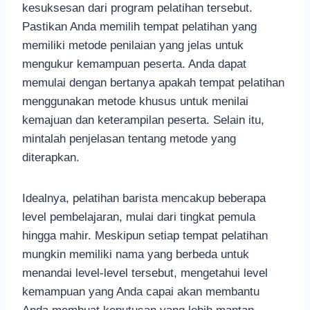
kesuksesan dari program pelatihan tersebut.
Pastikan Anda memilih tempat pelatihan yang
memiliki metode penilaian yang jelas untuk
mengukur kemampuan peserta. Anda dapat
memulai dengan bertanya apakah tempat pelatihan
menggunakan metode khusus untuk menilai
kemajuan dan keterampilan peserta. Selain itu,
mintalah penjelasan tentang metode yang
diterapkan.
Idealnya, pelatihan barista mencakup beberapa
level pembelajaran, mulai dari tingkat pemula
hingga mahir. Meskipun setiap tempat pelatihan
mungkin memiliki nama yang berbeda untuk
menandai level-level tersebut, mengetahui level
kemampuan yang Anda capai akan membantu