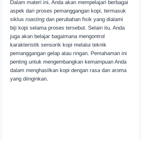
Dalam materi ini, Anda akan mempelajari berbagai
aspek dari proses pemanggangan kopi, termasuk
siklus
roasting
dan perubahan fisik yang dialami
biji kopi selama proses tersebut. Selain itu, Anda
juga akan belajar bagaimana mengontrol
karakteristik sensorik kopi melalui teknik
pemanggangan gelap atau ringan. Pemahaman ini
penting untuk mengembangkan kemampuan Anda
dalam menghasilkan kopi dengan rasa dan aroma
yang diinginkan.