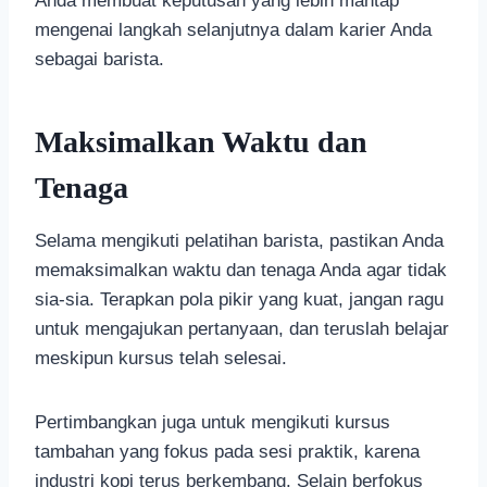
Anda membuat keputusan yang lebih mantap
mengenai langkah selanjutnya dalam karier Anda
sebagai barista.
Maksimalkan Waktu dan
Tenaga
Selama mengikuti pelatihan barista, pastikan Anda
memaksimalkan waktu dan tenaga Anda agar tidak
sia-sia. Terapkan pola pikir yang kuat, jangan ragu
untuk mengajukan pertanyaan, dan teruslah belajar
meskipun kursus telah selesai.
Pertimbangkan juga untuk mengikuti kursus
tambahan yang fokus pada sesi praktik, karena
industri kopi terus berkembang. Selain berfokus