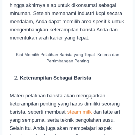
hingga akhirnya siap untuk dikonsumsi sebagai
minuman. Setelah memahami industri kopi secara
mendalam, Anda dapat memilih area spesifik untuk
mengembangkan keterampilan barista Anda dan
menentukan arah karier yang tepat.
Kiat Memilih Pelatihan Barista yang Tepat: Kriteria dan
Pertimbangan Penting
Keterampilan Sebagai Barista
Materi pelatihan barista akan mengajarkan
keterampilan penting yang harus dimiliki seorang
barista, seperti membuat
steam milk
dan latte art
yang sempurna, serta teknik pengolahan susu.
Selain itu, Anda juga akan mempelajari aspek