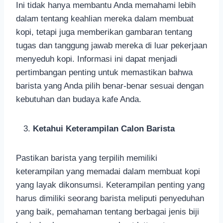
Ini tidak hanya membantu Anda memahami lebih
dalam tentang keahlian mereka dalam membuat
kopi, tetapi juga memberikan gambaran tentang
tugas dan tanggung jawab mereka di luar pekerjaan
menyeduh kopi. Informasi ini dapat menjadi
pertimbangan penting untuk memastikan bahwa
barista yang Anda pilih benar-benar sesuai dengan
kebutuhan dan budaya kafe Anda.
Ketahui Keterampilan Calon Barista
Pastikan barista yang terpilih memiliki
keterampilan yang memadai dalam membuat kopi
yang layak dikonsumsi. Keterampilan penting yang
harus dimiliki seorang barista meliputi penyeduhan
yang baik, pemahaman tentang berbagai jenis biji