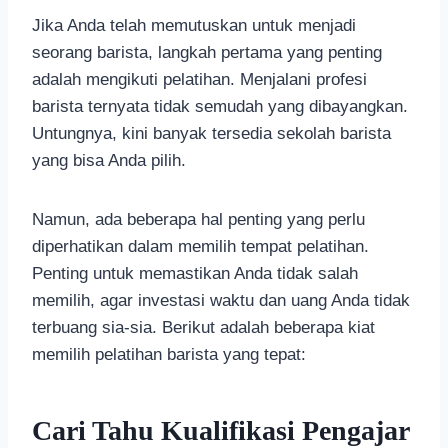
Jika Anda telah memutuskan untuk menjadi
seorang barista, langkah pertama yang penting
adalah mengikuti pelatihan. Menjalani profesi
barista ternyata tidak semudah yang dibayangkan.
Untungnya, kini banyak tersedia sekolah barista
yang bisa Anda pilih.
Namun, ada beberapa hal penting yang perlu
diperhatikan dalam memilih tempat pelatihan.
Penting untuk memastikan Anda tidak salah
memilih, agar investasi waktu dan uang Anda tidak
terbuang sia-sia. Berikut adalah beberapa kiat
memilih pelatihan barista yang tepat:
Cari Tahu Kualifikasi Pengajar