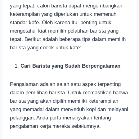
yang tepat, calon barista dapat mengembangkan
keterampilan yang diperlukan untuk memenuhi
standar kafe. Oleh karena itu, penting untuk
mengetahui kiat memilih pelatihan barista yang
tepat. Berikut adalah beberapa tips dalam memilih
barista yang cocok untuk kafe:
Cari Barista yang Sudah Berpengalaman
Pengalaman adalah salah satu aspek terpenting
dalam pemilihan barista. Untuk memastikan bahwa
barista yang akan dipilih memiliki keterampilan
yang memadai dalam menyeduh kopi dan melayani
pelanggan, Anda perlu menanyakan tentang
pengalaman kerja mereka sebelumnya.