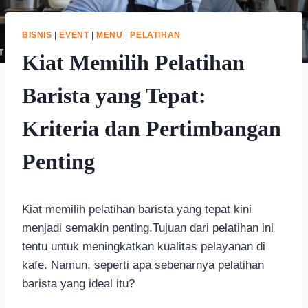
BISNIS
|
EVENT
|
MENU
|
PELATIHAN
Kiat Memilih Pelatihan
Barista yang Tepat:
Kriteria dan Pertimbangan
Penting
Kiat memilih pelatihan barista yang tepat kini
menjadi semakin penting.Tujuan dari pelatihan ini
tentu untuk meningkatkan kualitas pelayanan di
kafe. Namun, seperti apa sebenarnya pelatihan
barista yang ideal itu?