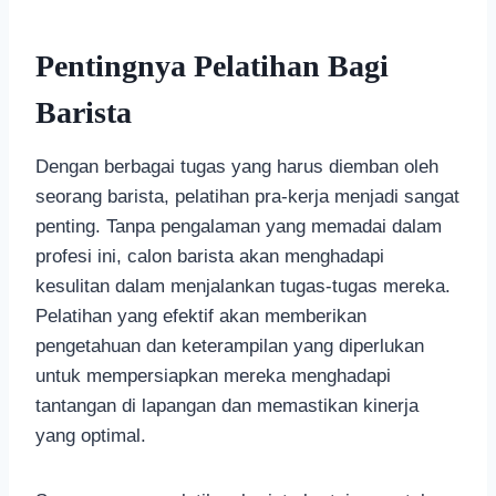
Pentingnya Pelatihan Bagi
Barista
Dengan berbagai tugas yang harus diemban oleh
seorang barista, pelatihan pra-kerja menjadi sangat
penting. Tanpa pengalaman yang memadai dalam
profesi ini, calon barista akan menghadapi
kesulitan dalam menjalankan tugas-tugas mereka.
Pelatihan yang efektif akan memberikan
pengetahuan dan keterampilan yang diperlukan
untuk mempersiapkan mereka menghadapi
tantangan di lapangan dan memastikan kinerja
yang optimal.