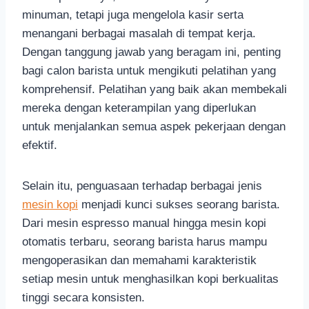
minuman, tetapi juga mengelola kasir serta
menangani berbagai masalah di tempat kerja.
Dengan tanggung jawab yang beragam ini, penting
bagi calon barista untuk mengikuti pelatihan yang
komprehensif. Pelatihan yang baik akan membekali
mereka dengan keterampilan yang diperlukan
untuk menjalankan semua aspek pekerjaan dengan
efektif.
Selain itu, penguasaan terhadap berbagai jenis
mesin kopi
menjadi kunci sukses seorang barista.
Dari mesin espresso manual hingga mesin kopi
otomatis terbaru, seorang barista harus mampu
mengoperasikan dan memahami karakteristik
setiap mesin untuk menghasilkan kopi berkualitas
tinggi secara konsisten.