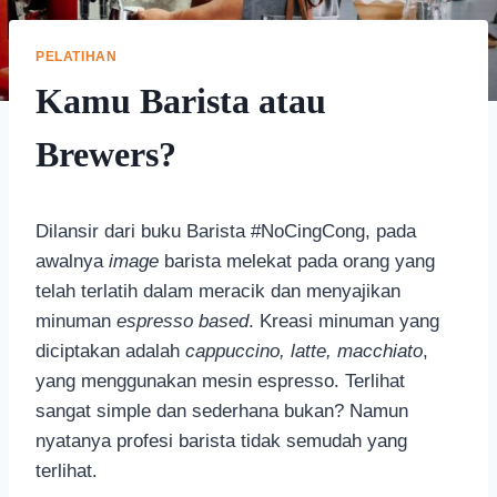
PELATIHAN
Kamu Barista atau
Brewers?
Dilansir dari buku Barista #NoCingCong, pada
awalnya
image
barista melekat pada orang yang
telah terlatih dalam meracik dan menyajikan
minuman
espresso based
. Kreasi minuman yang
diciptakan adalah
cappuccino, latte, macchiato
,
yang menggunakan mesin espresso. Terlihat
sangat simple dan sederhana bukan? Namun
nyatanya profesi barista tidak semudah yang
terlihat.