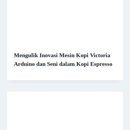
Mengulik Inovasi Mesin Kopi Victoria
Arduino dan Seni dalam Kopi Espresso