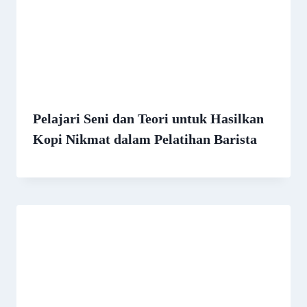
Pelajari Seni dan Teori untuk Hasilkan
Kopi Nikmat dalam Pelatihan Barista