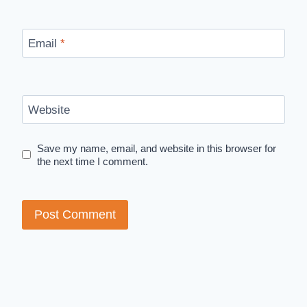
Email
*
Website
Save my name, email, and website in this browser for
the next time I comment.