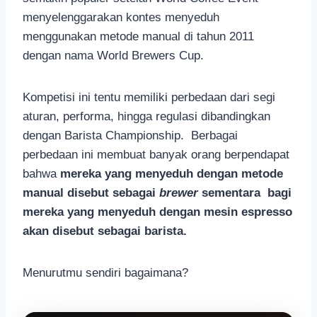
menyelenggarakan kontes menyeduh
menggunakan metode manual di tahun 2011
dengan nama World Brewers Cup.
Kompetisi ini tentu memiliki perbedaan dari segi
aturan, performa, hingga regulasi dibandingkan
dengan Barista Championship. Berbagai
perbedaan ini membuat banyak orang berpendapat
bahwa
mereka yang menyeduh dengan metode
manual disebut sebagai
brewer
sementara bagi
mereka yang menyeduh dengan mesin espresso
akan disebut sebagai barista.
Menurutmu sendiri bagaimana?