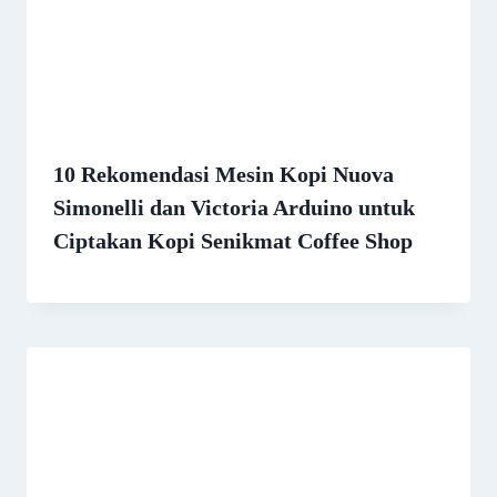
10 Rekomendasi Mesin Kopi Nuova
Simonelli dan Victoria Arduino untuk
Ciptakan Kopi Senikmat Coffee Shop