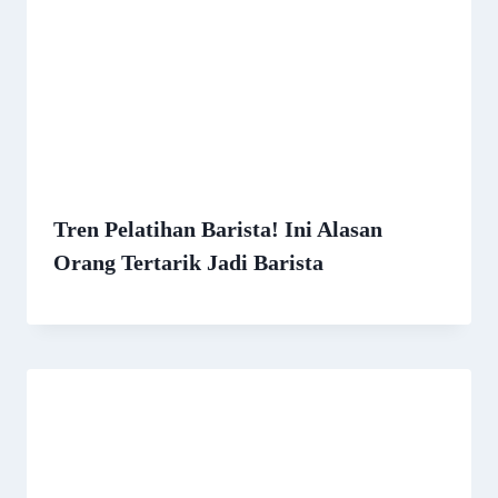
Tren Pelatihan Barista! Ini Alasan
Orang Tertarik Jadi Barista