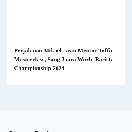
Perjalanan Mikael Jasin Mentor Toffin
Masterclass, Sang Juara World Barista
Championship 2024