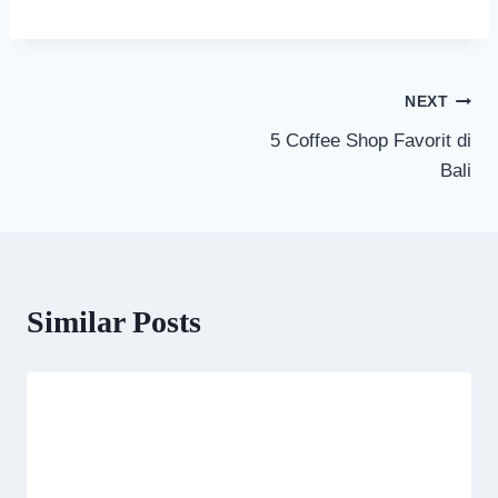
Post
NEXT
5 Coffee Shop Favorit di
navigation
Bali
Similar Posts