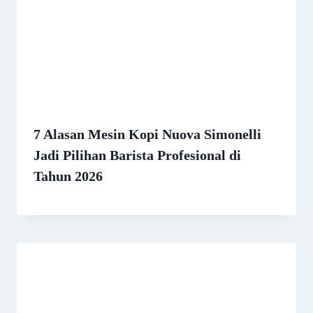
7 Alasan Mesin Kopi Nuova Simonelli
Jadi Pilihan Barista Profesional di
Tahun 2026