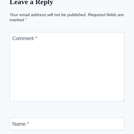
Leave a Reply
Your email address will not be published.
Required fields are
marked
*
Comment
*
Name
*