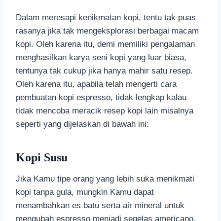
Dalam meresapi kenikmatan kopi, tentu tak puas
rasanya jika tak mengeksplorasi berbagai macam
kopi. Oleh karena itu, demi memiliki pengalaman
menghasilkan karya seni kopi yang luar biasa,
tentunya tak cukup jika hanya mahir satu resep.
Oleh karena itu, apabila telah mengerti cara
pembuatan kopi espresso, tidak lengkap kalau
tidak mencoba meracik resep kopi lain misalnya
seperti yang dijelaskan di bawah ini:
Kopi Susu
Jika Kamu tipe orang yang lebih suka menikmati
kopi tanpa gula, mungkin Kamu dapat
menambahkan es batu serta air mineral untuk
mengubah espresso menjadi segelas americano.