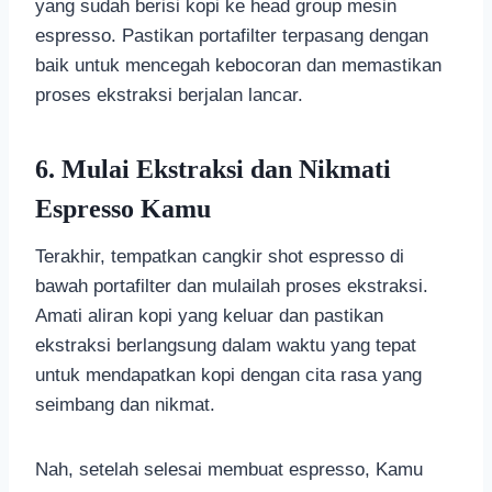
yang sudah berisi kopi ke head group mesin
espresso. Pastikan portafilter terpasang dengan
baik untuk mencegah kebocoran dan memastikan
proses ekstraksi berjalan lancar.
6. Mulai Ekstraksi dan Nikmati
Espresso Kamu
Terakhir, tempatkan cangkir shot espresso di
bawah portafilter dan mulailah proses ekstraksi.
Amati aliran kopi yang keluar dan pastikan
ekstraksi berlangsung dalam waktu yang tepat
untuk mendapatkan kopi dengan cita rasa yang
seimbang dan nikmat.
Nah, setelah selesai membuat espresso, Kamu