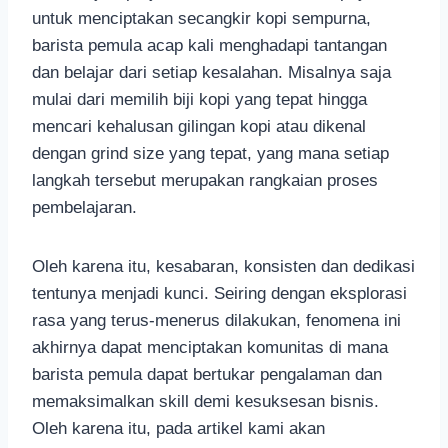
untuk menciptakan secangkir kopi sempurna,
barista pemula acap kali menghadapi tantangan
dan belajar dari setiap kesalahan. Misalnya saja
mulai dari memilih biji kopi yang tepat hingga
mencari kehalusan gilingan kopi atau dikenal
dengan grind size yang tepat, yang mana setiap
langkah tersebut merupakan rangkaian proses
pembelajaran.
Oleh karena itu, kesabaran, konsisten dan dedikasi
tentunya menjadi kunci. Seiring dengan eksplorasi
rasa yang terus-menerus dilakukan, fenomena ini
akhirnya dapat menciptakan komunitas di mana
barista pemula dapat bertukar pengalaman dan
memaksimalkan skill demi kesuksesan bisnis.
Oleh karena itu, pada artikel kami akan