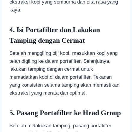
ekstraksi kopi yang sempurna dan cita rasa yang
kaya.
4. Isi Portafilter dan Lakukan
Tamping dengan Cermat
Setelah menggiling biji kopi, masukkan kopi yang
telah digiling ke dalam portafilter. Selanjutnya,
lakukan tamping dengan cermat untuk
memadatkan kopi di dalam portafilter. Tekanan
yang konsisten selama tamping akan memastikan
ekstraksi yang merata dan optimal.
5. Pasang Portafilter ke Head Group
Setelah melakukan tamping, pasang portafilter