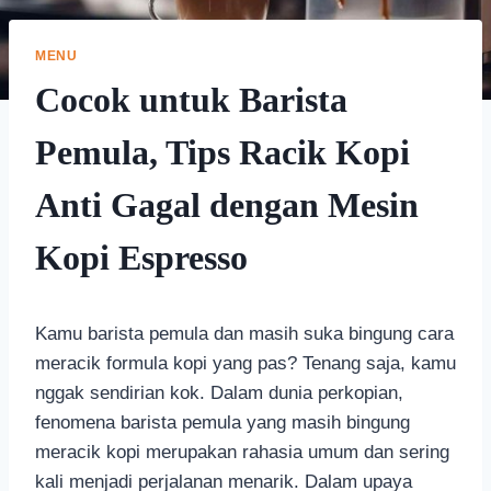
MENU
Cocok untuk Barista
Pemula, Tips Racik Kopi
Anti Gagal dengan Mesin
Kopi Espresso
Kamu barista pemula dan masih suka bingung cara
meracik formula kopi yang pas? Tenang saja, kamu
nggak sendirian kok. Dalam dunia perkopian,
fenomena barista pemula yang masih bingung
meracik kopi merupakan rahasia umum dan sering
kali menjadi perjalanan menarik. Dalam upaya