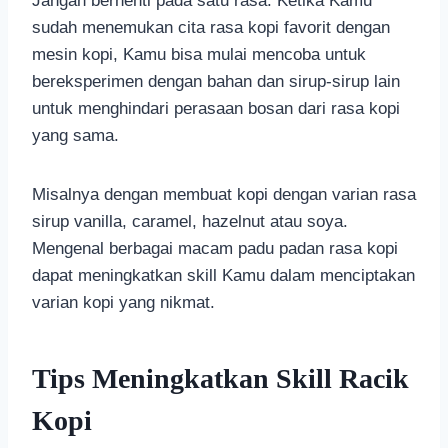
Jangan berhenti pada satu rasa. Ketika Kamu
sudah menemukan cita rasa kopi favorit dengan
mesin kopi, Kamu bisa mulai mencoba untuk
bereksperimen dengan bahan dan sirup-sirup lain
untuk menghindari perasaan bosan dari rasa kopi
yang sama.
Misalnya dengan membuat kopi dengan varian rasa
sirup vanilla, caramel, hazelnut atau soya.
Mengenal berbagai macam padu padan rasa kopi
dapat meningkatkan skill Kamu dalam menciptakan
varian kopi yang nikmat.
Tips Meningkatkan Skill Racik
Kopi