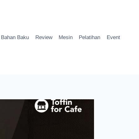
Bahan Baku
Review
Mesin
Pelatihan
Event