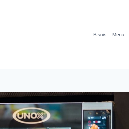
Bisnis
Menu