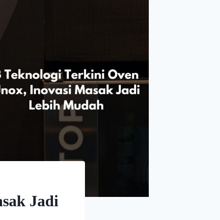
asak Jadi