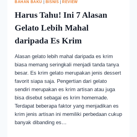
BAHAN BAKU
|
BISNIS
|
REVIEW
Harus Tahu! Ini 7 Alasan
Gelato Lebih Mahal
daripada Es Krim
Alasan gelato lebih mahal daripada es krim
biasa memang seringkali menjadi tanda tanya
besar. Es krim gelato merupakan jenis dessert
favorit siapa saja. Pengertian dari gelato
sendiri merupakan es krim artisan atau juga
bisa disebut sebagai es krim homemade.
Terdapat beberapa faktor yang menjadikan es
krim jenis artisan ini memiliki perbedaan cukup
banyak dibanding es…