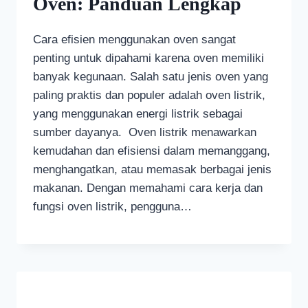
Oven: Panduan Lengkap
Cara efisien menggunakan oven sangat
penting untuk dipahami karena oven memiliki
banyak kegunaan. Salah satu jenis oven yang
paling praktis dan populer adalah oven listrik,
yang menggunakan energi listrik sebagai
sumber dayanya. Oven listrik menawarkan
kemudahan dan efisiensi dalam memanggang,
menghangatkan, atau memasak berbagai jenis
makanan. Dengan memahami cara kerja dan
fungsi oven listrik, pengguna…