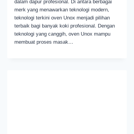
dalam dapur profesional. Di antara berbagai
merk yang menawarkan teknologi modern,
teknologi terkini oven Unox menjadi pilihan
terbaik bagi banyak koki profesional. Dengan
teknologi yang canggih, oven Unox mampu
membuat proses masak…