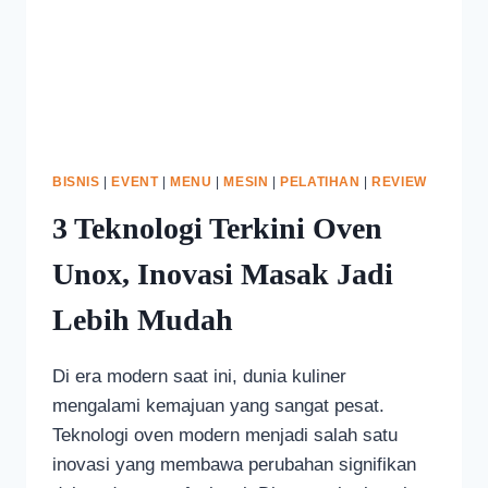
BISNIS
|
EVENT
|
MENU
|
MESIN
|
PELATIHAN
|
REVIEW
3 Teknologi Terkini Oven
Unox, Inovasi Masak Jadi
Lebih Mudah
Di era modern saat ini, dunia kuliner
mengalami kemajuan yang sangat pesat.
Teknologi oven modern menjadi salah satu
inovasi yang membawa perubahan signifikan