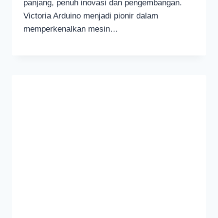
panjang, penuh inovasi dan pengembangan.
Victoria Arduino menjadi pionir dalam
memperkenalkan mesin…