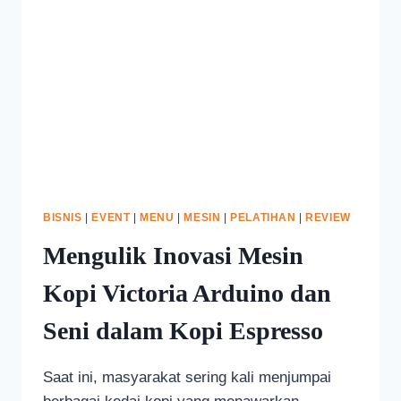
BISNIS
|
EVENT
|
MENU
|
MESIN
|
PELATIHAN
|
REVIEW
Mengulik Inovasi Mesin
Kopi Victoria Arduino dan
Seni dalam Kopi Espresso
Saat ini, masyarakat sering kali menjumpai