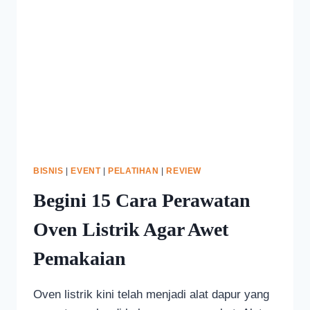
BISNIS
|
EVENT
|
PELATIHAN
|
REVIEW
Begini 15 Cara Perawatan
Oven Listrik Agar Awet
Pemakaian
Oven listrik kini telah menjadi alat dapur yang