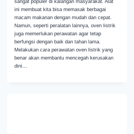
sangat populer di kalangan masyarakat. Alat
ini membuat kita bisa memasak berbagai
macam makanan dengan mudah dan cepat.
Namun, seperti peralatan lainnya, oven listrik
juga memerlukan perawatan agar tetap
berfungsi dengan baik dan tahan lama.
Melakukan cara perawatan oven listrik yang
benar akan membantu mencegah kerusakan
dini…