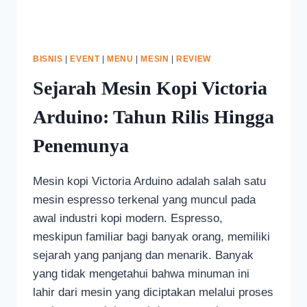
BISNIS
|
EVENT
|
MENU
|
MESIN
|
REVIEW
Sejarah Mesin Kopi Victoria
Arduino: Tahun Rilis Hingga
Penemunya
Mesin kopi Victoria Arduino adalah salah satu
mesin espresso terkenal yang muncul pada
awal industri kopi modern. Espresso,
meskipun familiar bagi banyak orang, memiliki
sejarah yang panjang dan menarik. Banyak
yang tidak mengetahui bahwa minuman ini
lahir dari mesin yang diciptakan melalui proses