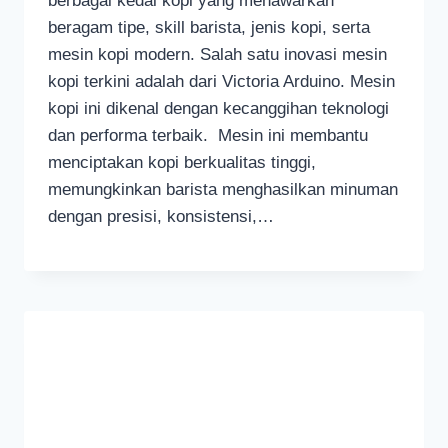
berbagai kedai kopi yang menawarkan
beragam tipe, skill barista, jenis kopi, serta
mesin kopi modern. Salah satu inovasi mesin
kopi terkini adalah dari Victoria Arduino. Mesin
kopi ini dikenal dengan kecanggihan teknologi
dan performa terbaik. Mesin ini membantu
menciptakan kopi berkualitas tinggi,
memungkinkan barista menghasilkan minuman
dengan presisi, konsistensi,…