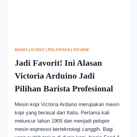
BISNIS
|
EVENT
|
PELATIHAN
|
REVIEW
Jadi Favorit! Ini Alasan
Victoria Arduino Jadi
Pilihan Barista Profesional
Mesin kopi Victoria Arduino merupakan mesin
kopi yang berasal dari Italia. Pertama kali
meluncur tahun 1905 dan menjadi pelopor
mesin espresso berteknologi canggih. Bagi