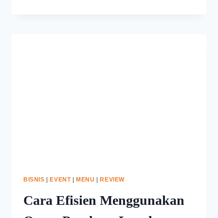
BISNIS
|
EVENT
|
MENU
|
REVIEW
Cara Efisien Menggunakan