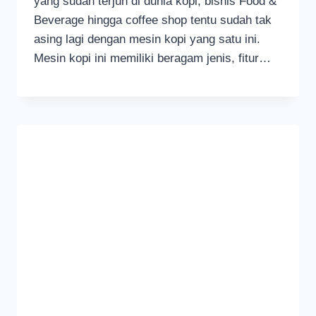
yang sudah terjun di dunia kopi, bisnis Food &
Beverage hingga coffee shop tentu sudah tak
asing lagi dengan mesin kopi yang satu ini.
Mesin kopi ini memiliki beragam jenis, fitur…