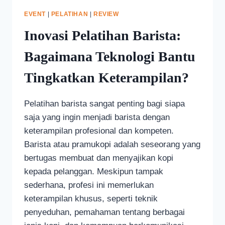
EVENT
|
PELATIHAN
|
REVIEW
Inovasi Pelatihan Barista:
Bagaimana Teknologi Bantu
Tingkatkan Keterampilan?
Pelatihan barista sangat penting bagi siapa
saja yang ingin menjadi barista dengan
keterampilan profesional dan kompeten.
Barista atau pramukopi adalah seseorang yang
bertugas membuat dan menyajikan kopi
kepada pelanggan. Meskipun tampak
sederhana, profesi ini memerlukan
keterampilan khusus, seperti teknik
penyeduhan, pemahaman tentang berbagai