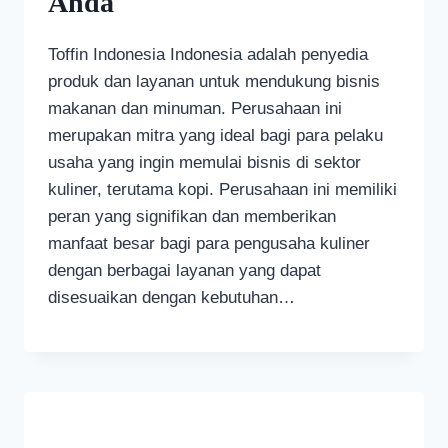
Anda
Toffin Indonesia Indonesia adalah penyedia
produk dan layanan untuk mendukung bisnis
makanan dan minuman. Perusahaan ini
merupakan mitra yang ideal bagi para pelaku
usaha yang ingin memulai bisnis di sektor
kuliner, terutama kopi. Perusahaan ini memiliki
peran yang signifikan dan memberikan
manfaat besar bagi para pengusaha kuliner
dengan berbagai layanan yang dapat
disesuaikan dengan kebutuhan…